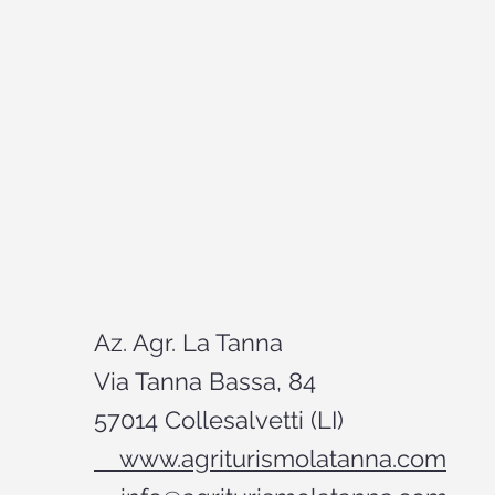
Az. Agr. La Tanna
Via Tanna Bassa, 84
57014 Collesalvetti (LI)
www.agriturismolatanna.com