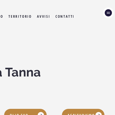
BO
TERRITORIO
AVVISI
CONTATTI
La Tanna