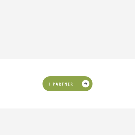
I PARTNER