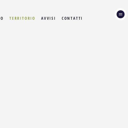
BO
TERRITORIO
AVVISI
CONTATTI