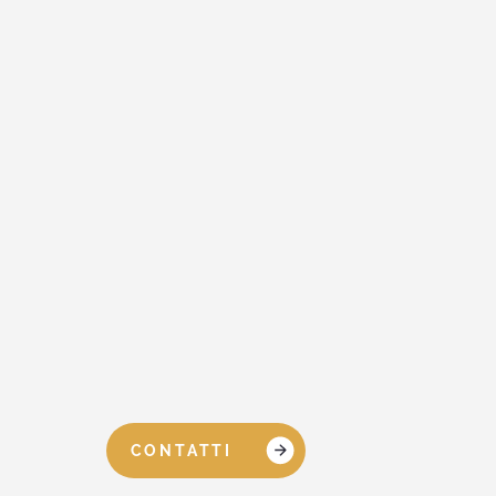
CONTATTI